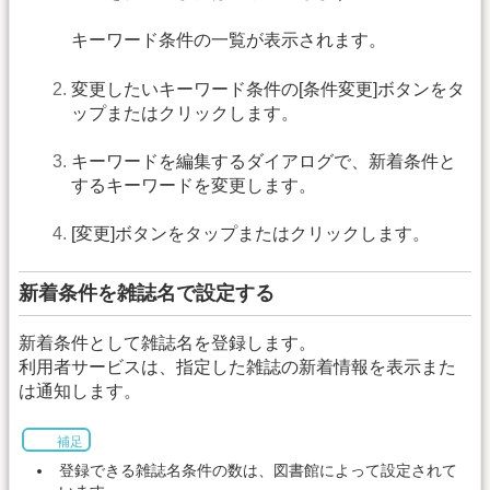
キーワード条件の一覧が表示されます。
変更したいキーワード条件の[条件変更]ボタンをタ
ップまたはクリックします。
キーワードを編集するダイアログで、新着条件と
するキーワードを変更します。
[変更]ボタンをタップまたはクリックします。
新着条件を雑誌名で設定する
新着条件として雑誌名を登録します。
利用者サービスは、指定した雑誌の新着情報を表示また
は通知します。
補足
登録できる雑誌名条件の数は、図書館によって設定されて