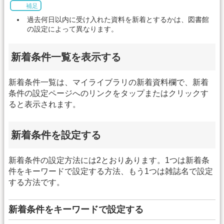
補足
過去何日以内に受け入れた資料を新着とするかは、図書館
の設定によって異なります。
新着条件一覧を表示する
新着条件一覧は、マイライブラリの新着資料欄で、新着
条件の設定ページへのリンクをタップまたはクリックす
ると表示されます。
新着条件を設定する
新着条件の設定方法には2とおりあります。1つは新着条
件をキーワードで設定する方法、もう1つは雑誌名で設定
する方法です。
新着条件をキーワードで設定する