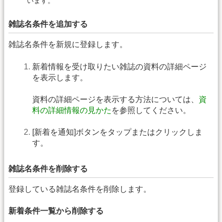
います。
雑誌名条件を追加する
雑誌名条件を新規に登録します。
新着情報を受け取りたい雑誌の資料の詳細ページ
を表示します。
資料の詳細ページを表示する方法については、
資
料の詳細情報の見かた
を参照してください。
[新着を通知]ボタンをタップまたはクリックしま
す。
雑誌名条件を削除する
登録している雑誌名条件を削除します。
新着条件一覧から削除する