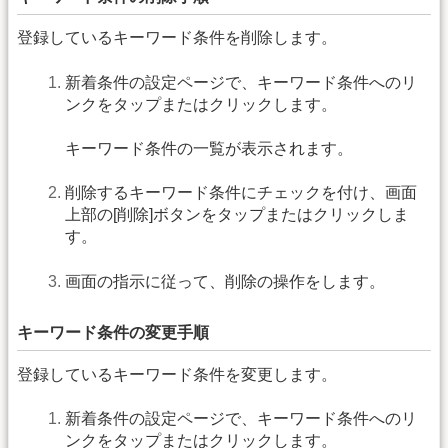
登録しているキーワード条件を削除します。
新着条件の設定ページで、キーワード条件へのリ
ンクをタップまたはクリックします。
キーワード条件の一覧が表示されます。
削除するキーワード条件にチェックを付け、画面
上部の[削除]ボタンをタップまたはクリックしま
す。
画面の指示に従って、削除の操作をします。
キーワード条件の変更手順
登録しているキーワード条件を変更します。
新着条件の設定ページで、キーワード条件へのリ
ンクをタップまたはクリックします。