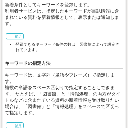
新着条件としてキーワードを登録します。
利用者サービスは、指定したキーワードが書誌情報に含
まれている資料を新着情報として、表示または通知しま
す。
補足
登録できるキーワード条件の数は、図書館によって設定さ
れています。
キーワードの指定方法
キーワードは、文字列（単語やフレーズ）で指定しま
す。
複数の単語をスペース区切りで指定することもできま
す。 たとえば、「図書館」と「情報処理」の両方がタイ
トルなどに含まれている資料の新着情報を受け取りたい
場合は、「図書館」と「情報処理」をスペースで区切っ
て指定します。
補足