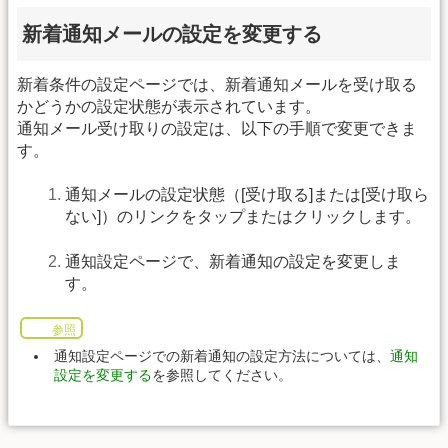
新着通知メールの設定を変更する
新着条件の設定ページでは、新着通知メールを受け取る
かどうかの設定状態が表示されています。
通知メール受け取りの設定は、以下の手順で変更できま
す。
通知メールの設定状態（[受け取る]または[受け取ら
ない]）のリンクをタップまたはクリックします。
通知設定ページで、新着通知の設定を変更しま
す。
参照
通知設定ページでの新着通知の設定方法については、
通知
設定を変更する
を参照してください。