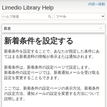
内容へ移動
Limedio Library Help
目次
新着条件を設定する
新着条件を設定することで、あなたが指定した条件にあ
てはまる新着資料の情報が表示または通知されます。
新着条件は、新着条件の設定ページで設定します。
新着条件の設定ページでは、新着通知メールを受け取る
設定を変更することもできます。
ここでは、新着条件の設定ページの表示方法、新着条件
の設定方法、通知メールの設定を変更する方法について
説明します。