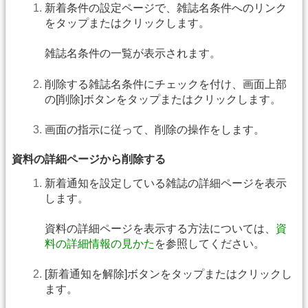
新着条件の設定ページで、雑誌名条件へのリンク
をタップまたはクリックします。
雑誌名条件の一覧が表示されます。
削除する雑誌名条件にチェックを付け、画面上部
の[削除]ボタンをタップまたはクリックします。
画面の指示に従って、削除の操作をします。
資料の詳細ページから削除する
新着通知を設定している雑誌の詳細ページを表示
します。
資料の詳細ページを表示する方法については、
資
料の詳細情報の見かた
を参照してください。
[新着通知を解除]ボタンをタップまたはクリックし
ます。