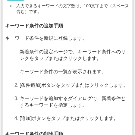
入力できるキーワードの文字数は、100文字まで（スペース
含む）です。
キーワード条件の追加手順
キーワード条件を新規に登録します。
新着条件の設定ページで、キーワード条件へのリ
ンクをタップまたはクリックします。
キーワード条件の一覧が表示されます。
[条件追加]ボタンをタップまたはクリックします。
キーワードを追加するダイアログで、新着条件と
するキーワードを指定します。
[追加]ボタンをタップまたはクリックします。
キーワード条件の削除手順