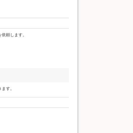
を依頼します。
きます。